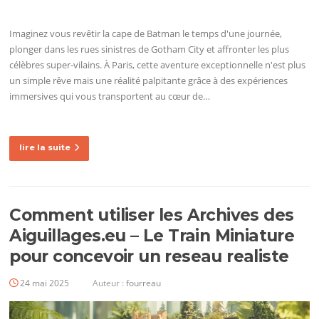
Imaginez vous revêtir la cape de Batman le temps d'une journée,
plonger dans les rues sinistres de Gotham City et affronter les plus
célèbres super-vilains. À Paris, cette aventure exceptionnelle n'est plus
un simple rêve mais une réalité palpitante grâce à des expériences
immersives qui vous transportent au cœur de…
lire la suite
Comment utiliser les Archives des
Aiguillages.eu – Le Train Miniature
pour concevoir un reseau realiste
24 mai 2025
Auteur :
fourreau