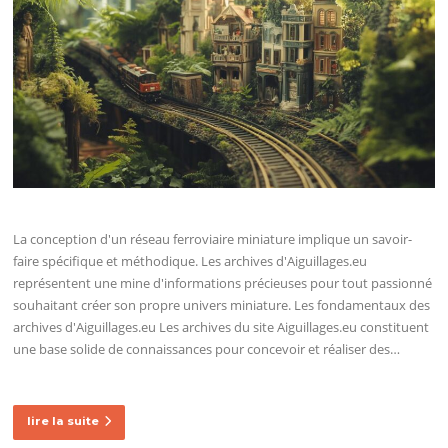
La conception d'un réseau ferroviaire miniature implique un savoir-
faire spécifique et méthodique. Les archives d'Aiguillages.eu
représentent une mine d'informations précieuses pour tout passionné
souhaitant créer son propre univers miniature. Les fondamentaux des
archives d'Aiguillages.eu Les archives du site Aiguillages.eu constituent
une base solide de connaissances pour concevoir et réaliser des…
lire la suite