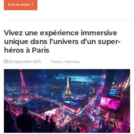
lire la suite
Vivez une expérience immersive
unique dans l’univers d’un super-
héros à Paris
24 septembre 2025
Auteur :
fourreau