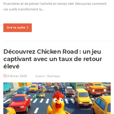
financières et de piloter l'activité en temps réel. Découvrez comment
ces outils transforment la…
lire la suite
Découvrez Chicken Road : un jeu
captivant avec un taux de retour
élevé
4 février 2026
Auteur :
fourreau