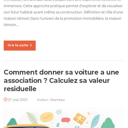
immersive. Cette approche pratique permet d'explorer et de visualiser
son futur habitat avant même sa construction. Définition et rôle d'une
maison témoin Dans l'univers de la promotion immobilière, la maison
témoin…
lire la suite
Comment donner sa voiture a une
association ? Calculez sa valeur
residuelle
21 mai 2025
Auteur :
fourreau