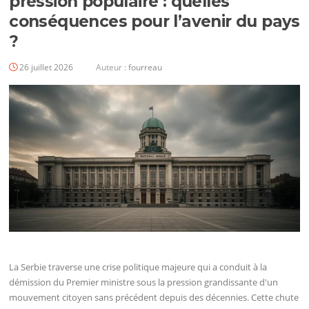
pression populaire : quelles
conséquences pour l’avenir du pays
?
26 juillet 2026
Auteur :
fourreau
La Serbie traverse une crise politique majeure qui a conduit à la
démission du Premier ministre sous la pression grandissante d'un
mouvement citoyen sans précédent depuis des décennies. Cette chute