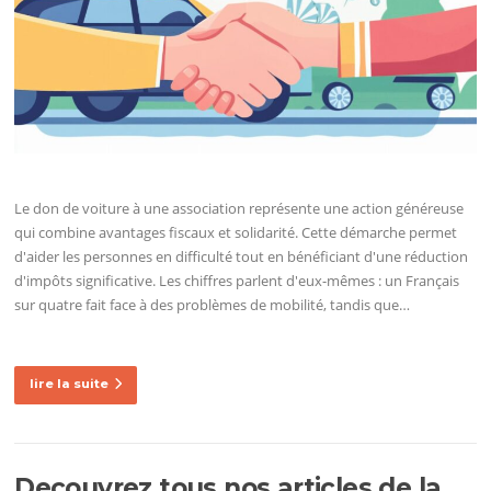
Le don de voiture à une association représente une action généreuse
qui combine avantages fiscaux et solidarité. Cette démarche permet
d'aider les personnes en difficulté tout en bénéficiant d'une réduction
d'impôts significative. Les chiffres parlent d'eux-mêmes : un Français
sur quatre fait face à des problèmes de mobilité, tandis que…
lire la suite
Decouvrez tous nos articles de la