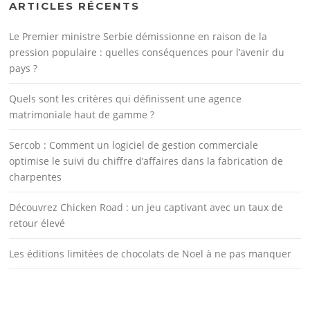
ARTICLES RÉCENTS
Le Premier ministre Serbie démissionne en raison de la
pression populaire : quelles conséquences pour l’avenir du
pays ?
Quels sont les critères qui définissent une agence
matrimoniale haut de gamme ?
Sercob : Comment un logiciel de gestion commerciale
optimise le suivi du chiffre d’affaires dans la fabrication de
charpentes
Découvrez Chicken Road : un jeu captivant avec un taux de
retour élevé
Les éditions limitées de chocolats de Noel à ne pas manquer