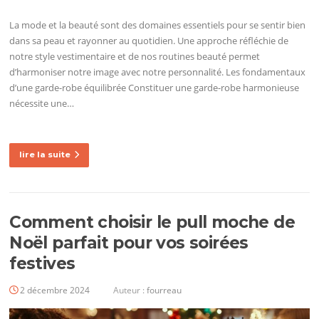
La mode et la beauté sont des domaines essentiels pour se sentir bien
dans sa peau et rayonner au quotidien. Une approche réfléchie de
notre style vestimentaire et de nos routines beauté permet
d’harmoniser notre image avec notre personnalité. Les fondamentaux
d’une garde-robe équilibrée Constituer une garde-robe harmonieuse
nécessite une…
lire la suite
Comment choisir le pull moche de
Noël parfait pour vos soirées
festives
2 décembre 2024
Auteur :
fourreau