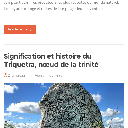
comptent parmi les prédateurs les plus redoutés du monde naturel.
Les rayures orange et noires de leur pelage leur servent de…
lire la suite
Signification et histoire du
Triquetra, nœud de la trinité
2 juin 2022
Auteur :
fourreau