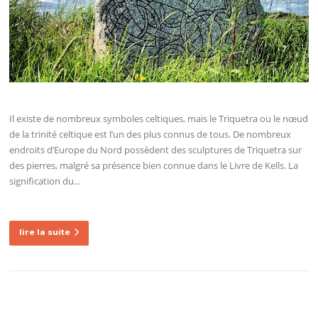
Il existe de nombreux symboles celtiques, mais le Triquetra ou le nœud
de la trinité celtique est l’un des plus connus de tous. De nombreux
endroits d’Europe du Nord possèdent des sculptures de Triquetra sur
des pierres, malgré sa présence bien connue dans le Livre de Kells. La
signification du…
lire la suite