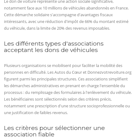
Le don de voiture représente une action sociale significative,
notamment face aux 10 millions de véhicules abandonnés en France.
Cette démarche solidaire s'accompagne d'avantages fiscaux
intéressants, avec une réduction d'impôt de 66% du montant estimé
du véhicule, dans la limite de 20% des revenus imposables.
Les différents types d'associations
acceptant les dons de véhicules
Plusieurs organisations se mobilisent pour faciliter la mobilité des
personnes en difficulté. Les Autos du Cœur et Donnezvotrevoiture.org
figurent parmi les principales structures. Ces associations simplifient
les démarches administratives en prenant en charge l'ensemble du
processus : du remplissage des formulaires à l'enlèvement du véhicule.
Les bénéficiaires sont sélectionnés selon des critères précis,
notamment une prescription d'une structure socioprofessionnelle ou
une justification de faibles revenus.
Les critères pour sélectionner une
association fiable