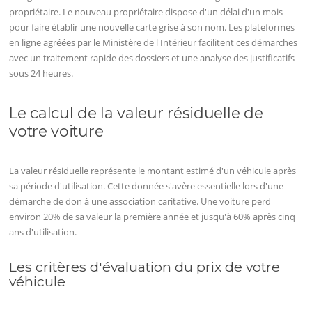
propriétaire. Le nouveau propriétaire dispose d'un délai d'un mois
pour faire établir une nouvelle carte grise à son nom. Les plateformes
en ligne agréées par le Ministère de l'Intérieur facilitent ces démarches
avec un traitement rapide des dossiers et une analyse des justificatifs
sous 24 heures.
Le calcul de la valeur résiduelle de
votre voiture
La valeur résiduelle représente le montant estimé d'un véhicule après
sa période d'utilisation. Cette donnée s'avère essentielle lors d'une
démarche de don à une association caritative. Une voiture perd
environ 20% de sa valeur la première année et jusqu'à 60% après cinq
ans d'utilisation.
Les critères d'évaluation du prix de votre
véhicule