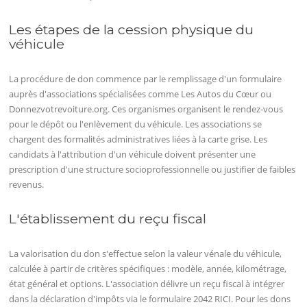
Les étapes de la cession physique du
véhicule
La procédure de don commence par le remplissage d'un formulaire
auprès d'associations spécialisées comme Les Autos du Cœur ou
Donnezvotrevoiture.org. Ces organismes organisent le rendez-vous
pour le dépôt ou l'enlèvement du véhicule. Les associations se
chargent des formalités administratives liées à la carte grise. Les
candidats à l'attribution d'un véhicule doivent présenter une
prescription d'une structure socioprofessionnelle ou justifier de faibles
revenus.
L'établissement du reçu fiscal
La valorisation du don s'effectue selon la valeur vénale du véhicule,
calculée à partir de critères spécifiques : modèle, année, kilométrage,
état général et options. L'association délivre un reçu fiscal à intégrer
dans la déclaration d'impôts via le formulaire 2042 RICI. Pour les dons