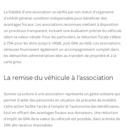
La fiabilité d'une association se vérifie par son statut d'organisme
d'intérêt général, condition indispensable pour bénéficier des
avantages fiscaux. Les associations reconnues mettent à disposition
un processus transparent, incluant une évaluation précise du véhicule
selon sa valeur vénale. Pour les particuliers, la réduction fiscale s'élève
à 75% pour les dons jusqu'à 1000€, puis 66% au-delà. Les associations
sérieuses fournissent également un accompagnement complet dans
les démarches administratives liées au transfert de propriété et à la
carte grise.
La remise du véhicule à l'association
Donner sa voiture à une association représente un geste solidaire qui
permet d'aider des personnes en situation de précarité de mobilité.
Cette action facilite l'accès à l'emploi et l'autonomie des bénéficiaires,
tout en offrant des avantages fiscaux aux donateurs. Une réduction
d'impôt de 66% de la valeur du véhicule est possible, dans la limite de
20% des revenus imposables.