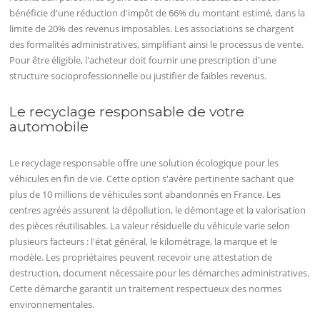
bénéficie d'une réduction d'impôt de 66% du montant estimé, dans la
limite de 20% des revenus imposables. Les associations se chargent
des formalités administratives, simplifiant ainsi le processus de vente.
Pour être éligible, l'acheteur doit fournir une prescription d'une
structure socioprofessionnelle ou justifier de faibles revenus.
Le recyclage responsable de votre
automobile
Le recyclage responsable offre une solution écologique pour les
véhicules en fin de vie. Cette option s'avère pertinente sachant que
plus de 10 millions de véhicules sont abandonnés en France. Les
centres agréés assurent la dépollution, le démontage et la valorisation
des pièces réutilisables. La valeur résiduelle du véhicule varie selon
plusieurs facteurs : l'état général, le kilométrage, la marque et le
modèle. Les propriétaires peuvent recevoir une attestation de
destruction, document nécessaire pour les démarches administratives.
Cette démarche garantit un traitement respectueux des normes
environnementales.