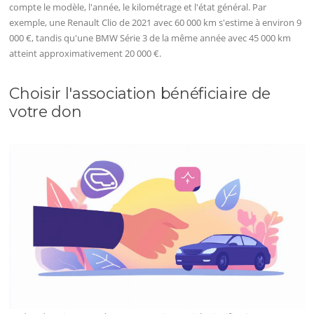
compte le modèle, l'année, le kilométrage et l'état général. Par
exemple, une Renault Clio de 2021 avec 60 000 km s'estime à environ 9
000 €, tandis qu'une BMW Série 3 de la même année avec 45 000 km
atteint approximativement 20 000 €.
Choisir l'association bénéficiaire de
votre don