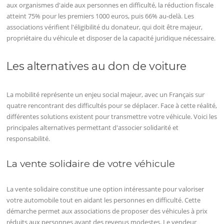
aux organismes d'aide aux personnes en difficulté, la réduction fiscale
atteint 75% pour les premiers 1000 euros, puis 66% au-delà. Les
associations vérifient l'éligibilité du donateur, qui doit être majeur,
propriétaire du véhicule et disposer de la capacité juridique nécessaire.
Les alternatives au don de voiture
La mobilité représente un enjeu social majeur, avec un Français sur
quatre rencontrant des difficultés pour se déplacer. Face à cette réalité,
différentes solutions existent pour transmettre votre véhicule. Voici les
principales alternatives permettant d'associer solidarité et
responsabilité.
La vente solidaire de votre véhicule
La vente solidaire constitue une option intéressante pour valoriser
votre automobile tout en aidant les personnes en difficulté. Cette
démarche permet aux associations de proposer des véhicules à prix
réduits aux personnes ayant des revenus modestes. Le vendeur