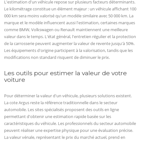
L'estimation d'un véhicule repose sur plusieurs facteurs déterminants.
Le kilométrage constitue un élément majeur : un véhicule affichant 100
000 km sera moins valorisé qu'un modèle similaire avec 50 000 km. La
marque et le modèle influencent aussi l'estimation, certaines marques
comme BMW, Volkswagen ou Renault maintiennent une meilleure
valeur dans le temps. L'état général, l'entretien régulier et la protection
de la carrosserie peuvent augmenter la valeur de revente jusqu'à 50%.
Les équipements d'origine participent à la valorisation, tandis que les
modifications non standard risquent de diminuer le prix.
Les outils pour estimer la valeur de votre
voiture
Pour déterminer la valeur d'un véhicule, plusieurs solutions existent.
La cote Argus reste la référence traditionnelle dans le secteur
automobile. Les sites spécialisés proposent des outils en ligne
permettant d'obtenir une estimation rapide basée sur les
caractéristiques du véhicule. Les professionnels du secteur automobile
peuvent réaliser une expertise physique pour une évaluation précise.
La valeur vénale, représentant le prix du marché actuel, prend en