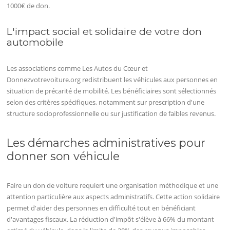
1000€ de don.
L'impact social et solidaire de votre don
automobile
Les associations comme Les Autos du Cœur et
Donnezvotrevoiture.org redistribuent les véhicules aux personnes en
situation de précarité de mobilité. Les bénéficiaires sont sélectionnés
selon des critères spécifiques, notamment sur prescription d'une
structure socioprofessionnelle ou sur justification de faibles revenus.
Les démarches administratives pour
donner son véhicule
Faire un don de voiture requiert une organisation méthodique et une
attention particulière aux aspects administratifs. Cette action solidaire
permet d'aider des personnes en difficulté tout en bénéficiant
d'avantages fiscaux. La réduction d'impôt s'élève à 66% du montant