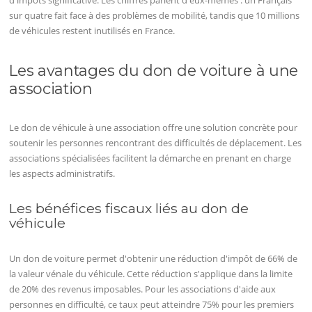
sur quatre fait face à des problèmes de mobilité, tandis que 10 millions
de véhicules restent inutilisés en France.
Les avantages du don de voiture à une
association
Le don de véhicule à une association offre une solution concrète pour
soutenir les personnes rencontrant des difficultés de déplacement. Les
associations spécialisées facilitent la démarche en prenant en charge
les aspects administratifs.
Les bénéfices fiscaux liés au don de
véhicule
Un don de voiture permet d'obtenir une réduction d'impôt de 66% de
la valeur vénale du véhicule. Cette réduction s'applique dans la limite
de 20% des revenus imposables. Pour les associations d'aide aux
personnes en difficulté, ce taux peut atteindre 75% pour les premiers